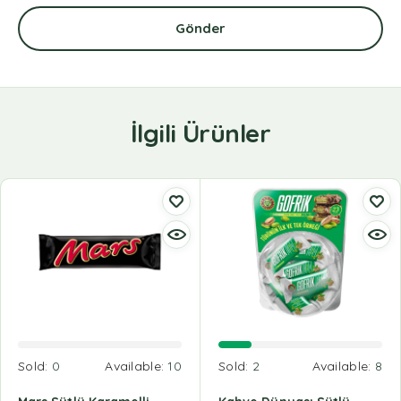
İlgili Ürünler
Sold:
0
Available:
10
Sold:
2
Available:
8