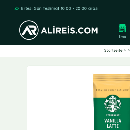
Ertesi Gün Teslimat 10:00 - 20:00 arası
Shop
Startseite