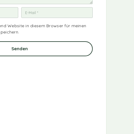
und Website in diesem Browser für meinen
peichern.